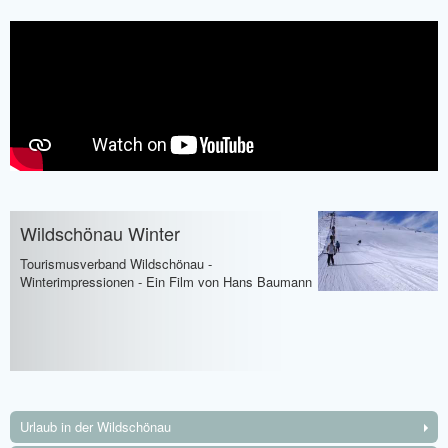
Wildschönau Winter
Tourismusverband Wildschönau -
Winterimpressionen - Ein Film von Hans Baumann
Urlaub in der Wildschönau