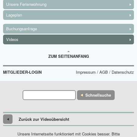
Unsere Ferienwohnung
Lageplan
Buchungsanfrage
Videos
ZUM SEITENANFANG
MITGLIEDER-LOGIN
Impressum / AGB / Datenschutz
Schnellsuche
Zurück zur Videoübersicht
Unsere Internetseite funktioniert mit Cookies besser. Bitte