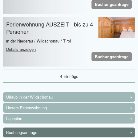
Buchungsanfrage
Ferienwohnung AUSZEIT - bis zu 4
Personen
in der Niederau / Wildschönau / Tirol
Details anzeigen
Buchungsanfrage
4 Einträge
Urlaub in der Wildschönau
Unsere Ferienwohnung
Lageplan
Buchungsanfrage