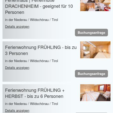
DRACHENHEIM - geeignet für 10
Personen
in der Niederau / Wildschönau / Tirol
Details anzeigen
Buchungsanfrage
Ferienwohnung FRÜHLING - bis zu
3 Personen
in der Niederau / Wildschönau / Tirol
Details anzeigen
Buchungsanfrage
Ferienwohnung FRÜHLING +
HERBST - bis zu 6 Personen
in der Niederau / Wildschönau / Tirol
Details anzeigen