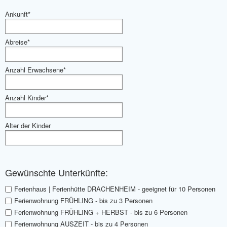
Ankunft*
Abreise*
Anzahl Erwachsene*
Anzahl Kinder*
Alter der Kinder
Gewünschte Unterkünfte:
Ferienhaus | Ferienhütte DRACHENHEIM - geeignet für 10 Personen
Ferienwohnung FRÜHLING - bis zu 3 Personen
Ferienwohnung FRÜHLING + HERBST - bis zu 6 Personen
Ferienwohnung AUSZEIT - bis zu 4 Personen