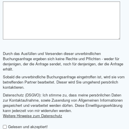
Durch das Ausfüllen und Versenden dieser unverbindlichen
Buchungsanfrage ergeben sich keine Rechte und Pflichten - weder für
denjenigen, der die Anfrage sendet, noch für denjenigen, der die Anfrage
erhält.
Sobald die unverbindliche Buchungsanfrage eingetroffen ist, wird sie vom
betreffenden Partner bearbeitet. Dieser wird Sie umgehend persönlich
kontaktieren.
Datenschutz (DSGVO): Ich stimme zu, dass meine persönlichen Daten
zur Kontaktaufnahme, sowie Zusendung von Allgemeinen Informationen
gespeichert und verarbeitet werden dürfen. Diese Einwilligungserklärung
kann jederzeit von mir widerrufen werden.
Weitere Hinweise zum Datenschutz
Gelesen und akzeptiert!