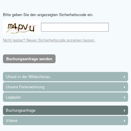
Bitte geben Sie den angezeigten Sicherheitscode ein.
Nicht lesbar? Neuen Sicherheitscode anzeigen lassen.
Buchungsanfrage senden
Urlaub in der Wildschönau
Unsere Ferienwohnung
Lageplan
Buchungsanfrage
Videos