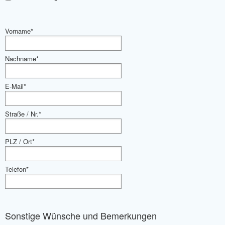
Vorname*
Nachname*
E-Mail*
Straße / Nr.*
PLZ / Ort*
Telefon*
Sonstige Wünsche und Bemerkungen